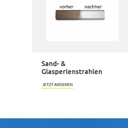
Sand- &
Glasperlenstrahlen
JETZT ANSEHEN