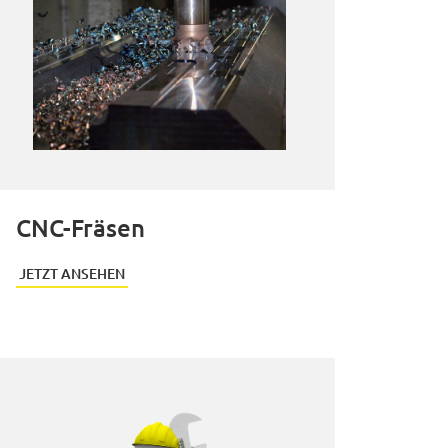
CNC-Fräsen
JETZT ANSEHEN