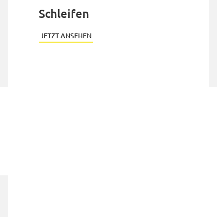
Schleifen
JETZT ANSEHEN