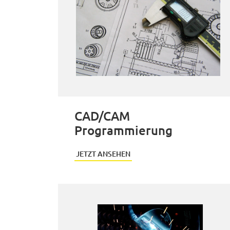
CAD/CAM
Programmierung
JETZT ANSEHEN