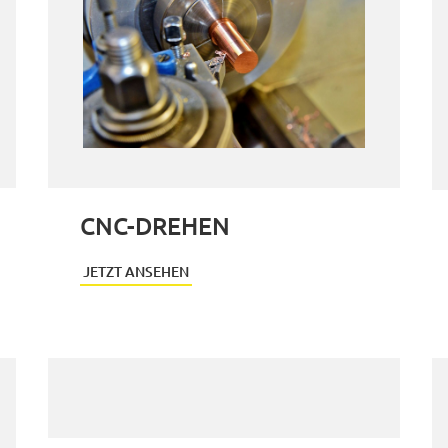
CNC-DREHEN
JETZT ANSEHEN