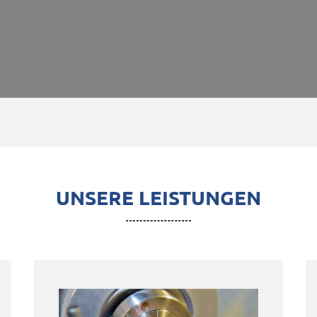
UNSERE LEISTUNGEN