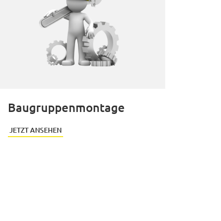
Baugruppenmontage
JETZT ANSEHEN