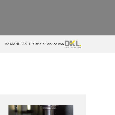
AZ MANUFAKTUR ist ein Service von