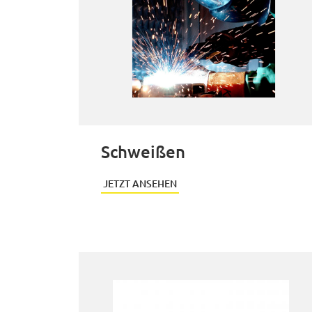
Schweißen
JETZT ANSEHEN